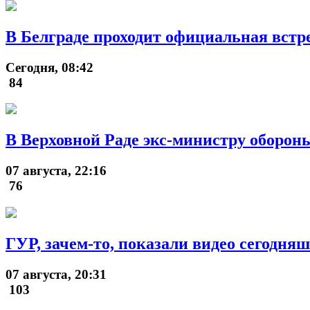
В Белграде проходит официальная встр
Сегодня, 08:42
84
В Верховной Раде экс-министру оборон
07 августа, 22:16
76
ГУР, зачем-то, показали видео сегодн
07 августа, 20:31
103