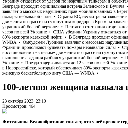
100-летняя женщина назвала 
23 октября 2023, 23:10
Просмотров: 464
Жительница Великобритании считает, что у неё крепкое сер