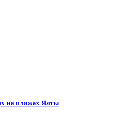
их на пляжах Ялты