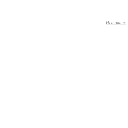
Источник