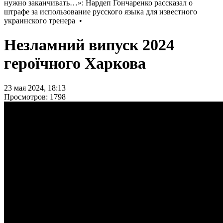
Незламний випуск 2024
героїчного Харкова
23 мая 2024, 18:13
Просмотров: 1798