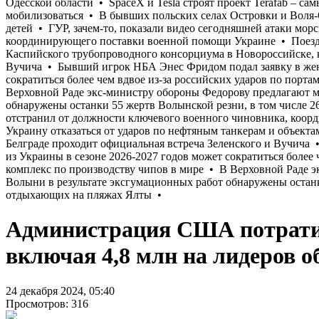
Администрация США потратила
включая 4,8 млн на лидеров 
24 декабря 2024, 05:40
Просмотров: 316