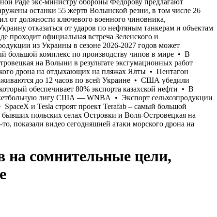
в на сомнительные цели,
е