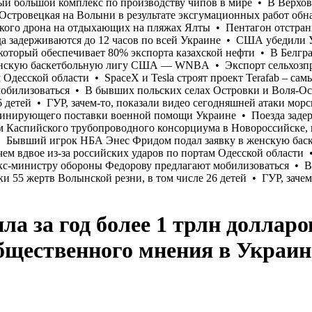
 за год более 1 трлн долларо
общественного мнения в Украин