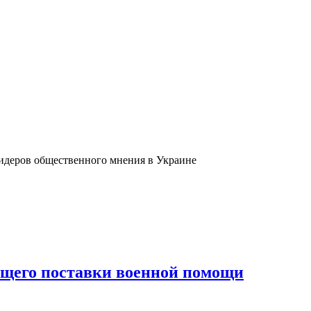
лидеров общественного мнения в Украине
ющего поставки военной помощи