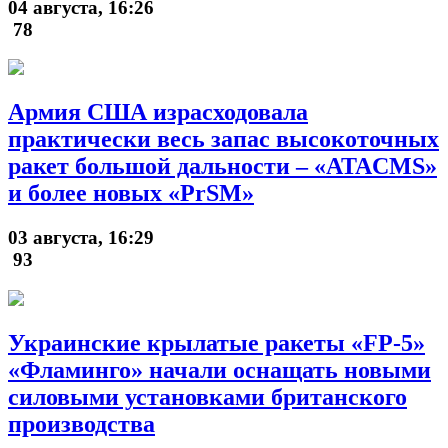
04 августа, 16:26
78
Армия США израсходовала
практически весь запас высокоточных
ракет большой дальности – «ATACMS»
и более новых «PrSM»
03 августа, 16:29
93
Украинские крылатые ракеты «FP-5»
«Фламинго» начали оснащать новыми
силовыми установками британского
производства