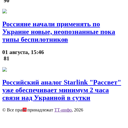
90
Россияне начали применять по
Украине новые, неопознанные пока
типы беспилотников
01 августа, 15:46
81
Российский аналог Starlink "Рассвет"
уже обеспечивает минимум 2 часа
связи над Украиной в сутки
© Все права принадлежат
ТТ-инфо
, 2026