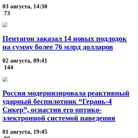
03 августа, 14:30
73
Пентагон заказал 14 новых подлодок
на сумму более 76 млрд долларов
02 августа, 09:41
144
Россия модернизировала реактивный
ударный беспилотник “Герань-4
Сикер”, оснастив его оптико-
электронной системой наведения
01 августа, 19:45