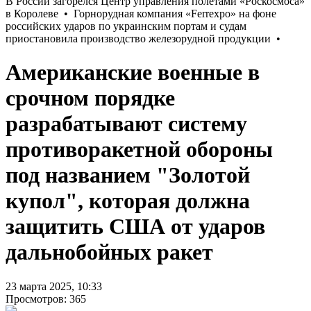
Американские военные в
срочном порядке
разрабатывают систему
противоракетной обороны
под названием "Золотой
купол", которая должна
защитить США от ударов
дальнобойных ракет
23 марта 2025, 10:33
Просмотров: 365