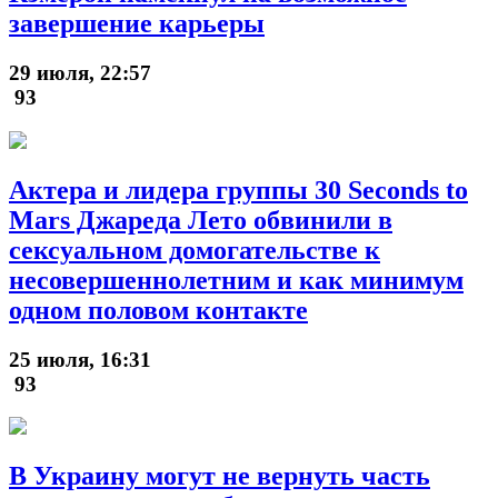
завершение карьеры
29 июля, 22:57
93
Актера и лидера группы 30 Seconds to
Mars Джареда Лето обвинили в
сексуальном домогательстве к
несовершеннолетним и как минимум
одном половом контакте
25 июля, 16:31
93
В Украину могут не вернуть часть