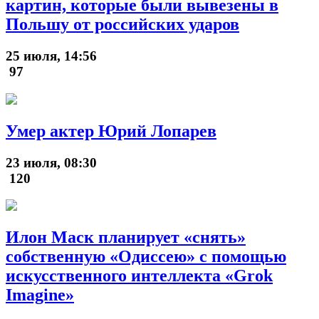
картин, которые были вывезены в
Польшу от российских ударов
25 июля, 14:56
97
Умер актер Юрий Лопарев
23 июля, 08:30
120
Илон Маск планирует «снять»
собственную «Одиссею» с помощью
искусственного интеллекта «Grok
Imagine»