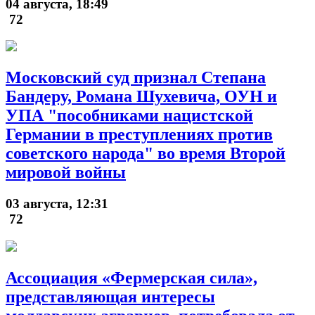
04 августа, 18:49
72
Московский суд признал Степана
Бандеру, Романа Шухевича, ОУН и
УПА "пособниками нацистской
Германии в преступлениях против
советского народа" во время Второй
мировой войны
03 августа, 12:31
72
Ассоциация «Фермерская сила»,
представляющая интересы