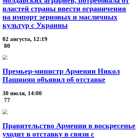
молдавских аграриев, потребовала от
властей страны ввести ограничения
на импорт зерновых и масличных
культур с Украины
02 августа, 12:19
80
Премьер-министр Армении Никол
Пашинян объявил об отставке
30 июля, 14:00
77
Правительство Армении в воскресенье
уходит в отставку в связи с