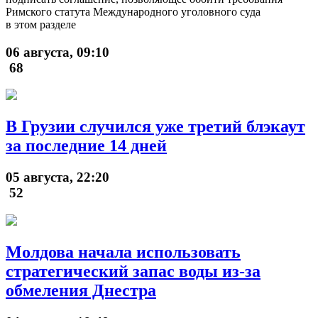
Римского статута Международного уголовного суда
в этом разделе
06 августа, 09:10
68
В Грузии случился уже третий блэкаут
за последние 14 дней
05 августа, 22:20
52
Молдова начала использовать
стратегический запас воды из-за
обмеления Днестра