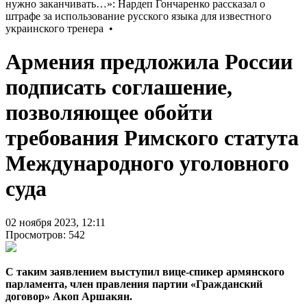
Армения предложила России
подписать соглашение,
позволяющее обойти
требования Римского статута
Международного уголовного
суда
02 ноября 2023, 12:11
Просмотров: 542
С таким заявлением выступил вице-спикер армянского
парламента, член правления партии «Гражданский
договор» Акоп Аршакян.