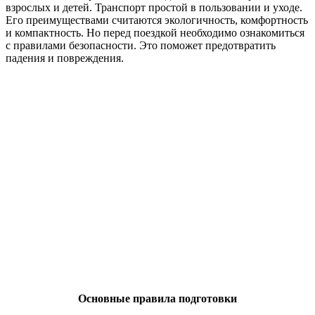
взрослых и детей. Транспорт простой в пользовании и уходе.
Его преимуществами считаются экологичность, комфортность
и компактность. Но перед поездкой необходимо ознакомиться
с правилами безопасности. Это поможет предотвратить
падения и повреждения.
Основные правила подготовки