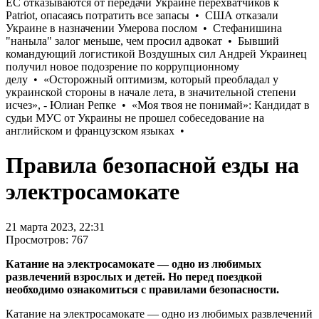
Правила безопасной езды на
электросамокате
21 марта 2023, 22:31
Просмотров: 767
Катание на электросамокате ― одно из любимых
развлечений взрослых и детей. Но перед поездкой
необходимо ознакомиться с правилами безопасности.
Катание на электросамокате ― одно из любимых развлечений