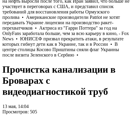
Прочистка канализации в
Броварах с
видеодиагностикой труб
13 мая, 14:04
Просмотров: 505