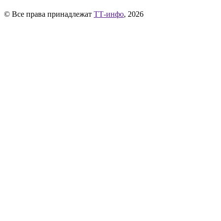
© Все права принадлежат
ТТ-инфо
, 2026