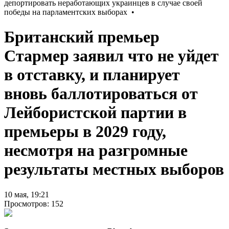
Британский премьер
Стармер заявил что не уйдет
в отставку, и планирует
вновь баллотироваться от
Лейбористской партии в
премьеры в 2029 году,
несмотря на разгромные
результаты местных выборов
10 мая, 19:21
Просмотров: 152