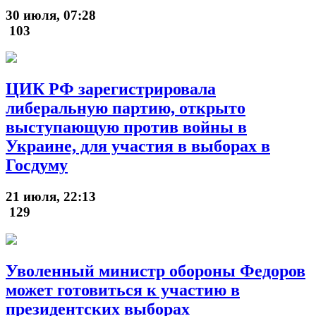
30 июля, 07:28
103
ЦИК РФ зарегистрировала
либеральную партию, открыто
выступающую против войны в
Украине, для участия в выборах в
Госдуму
21 июля, 22:13
129
Уволенный министр обороны Федоров
может готовиться к участию в
президентских выборах