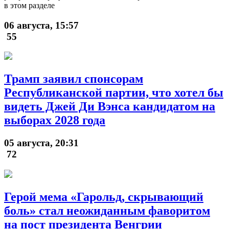
в этом разделе
06 августа, 15:57
55
Трамп заявил спонсорам
Республиканской партии, что хотел бы
видеть Джей Ди Вэнса кандидатом на
выборах 2028 года
05 августа, 20:31
72
Герой мема «Гарольд, скрывающий
боль» стал неожиданным фаворитом
на пост президента Венгрии