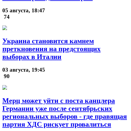
05 августа, 18:47
74
Украина становится камнем
преткновения на предстоящих
выборах в Италии
03 августа, 19:45
90
Мерц может уйти с поста канцлера
Германии уже после сентябрьских
региональных выборов - где правящая
партия ХДС рискует провалиться