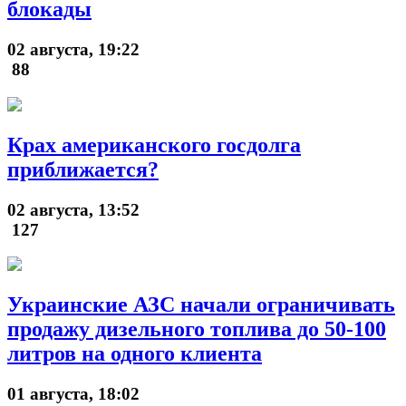
блокады
02 августа, 19:22
88
Крах американского госдолга
приближается?
02 августа, 13:52
127
Украинские АЗС начали ограничивать
продажу дизельного топлива до 50-100
литров на одного клиента
01 августа, 18:02