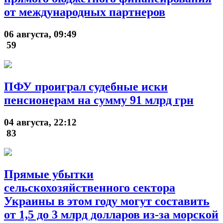
от международных партнеров
06 августа, 09:49
59
ПФУ проиграл судебные иски
пенсионерам на сумму 91 млрд грн
04 августа, 22:12
83
Прямые убытки
сельскохозяйственного сектора
Украины в этом году могут составить
от 1,5 до 3 млрд долларов из-за морской