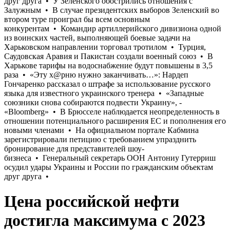
Цена российской нефти
достигла максимума с 2023