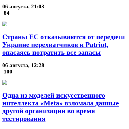
06 августа, 21:03
84
Страны ЕС отказываются от передачи
Украине перехватчиков к Patriot,
опасаясь потратить все запасы
06 августа, 12:28
100
Одна из моделей искусственного
интеллекта «Meta» взломала данные
другой организации во время
тестирования