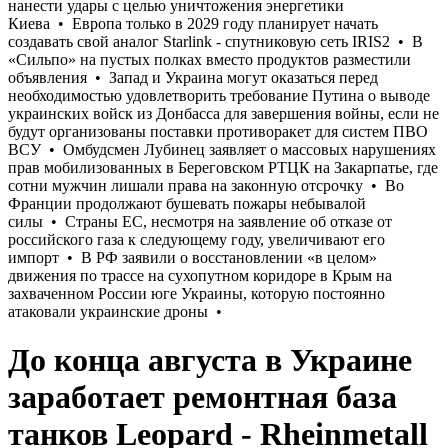
До конца августа в Украине
заработает ремонтная база
танков Leopard - Rheinmetall