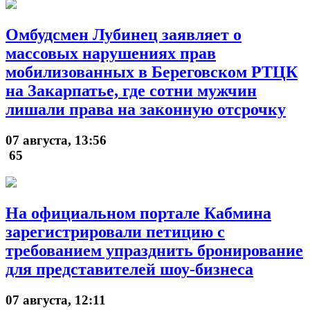
Омбудсмен Лубинец заявляет о
массовых нарушениях прав
мобилизованных в Береговском РТЦК
на Закарпатье, где сотни мужчин
лишали права на законную отсрочку
07 августа, 13:56
65
На официальном портале Кабмина
зарегистрировали петицию с
требованием упразднить бронирование
для представителей шоу-бизнеса
07 августа, 12:11