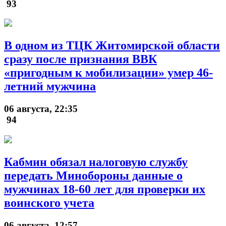
93
В одном из ТЦК Житомирской области
сразу после признания ВВК
«пригодным к мобилизации» умер 46-
летний мужчина
06 августа, 22:35
94
Кабмин обязал налоговую службу
передать Минобороны данные о
мужчинах 18-60 лет для проверки их
воинского учета
06 августа, 12:57