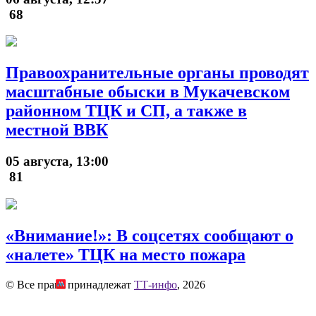
68
Правоохранительные органы проводят
масштабные обыски в Мукачевском
районном ТЦК и СП, а также в
местной ВВК
05 августа, 13:00
81
«Внимание!»: В соцсетях сообщают о
«налете» ТЦК на место пожара
© Все права принадлежат
ТТ-инфо
, 2026