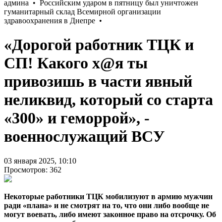
«Дорогой работник ТЦК и
СП! Какого х@я ты
привозишь в части явный
неликвид, который со старта
«300» и геморрой», -
военнослужащий ВСУ
03 января 2025, 10:10
Просмотров: 362
Некоторые работники ТЦК мобилизуют в армию мужчин
ради «плана» и не смотрят на то, что они либо вообще не
могут воевать, либо имеют законное право на отсрочку. Об