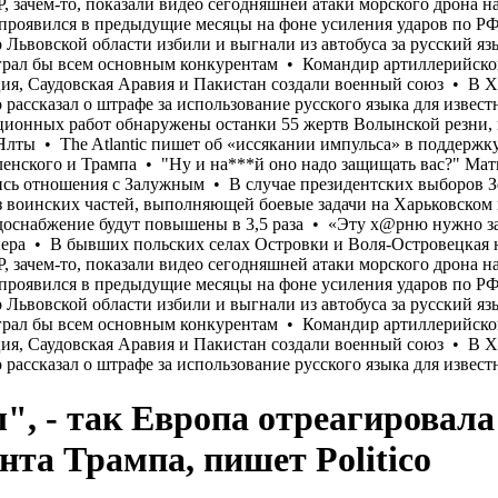
", - так Европа отреагировала
нта Трампа, пишет Politico