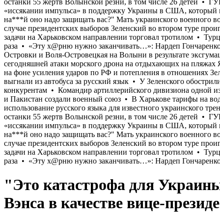
"Это катастрофа для Украины
Вэнса в качестве вице-президе