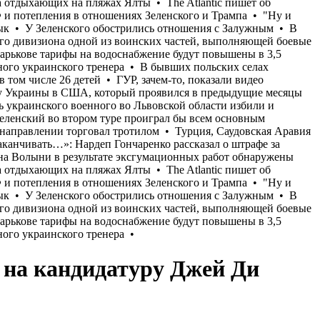
 на кандидатуру Джей Ди