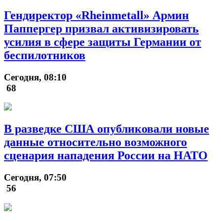
Гендиректор «Rheinmetall» Армин
Паппергер призвал активизировать
усилия в сфере защиты Германии от
беспилотников
Сегодня, 08:10
68
В разведке США опубликовали новые
данные относительно возможного
сценария нападения России на НАТО
Сегодня, 07:50
56