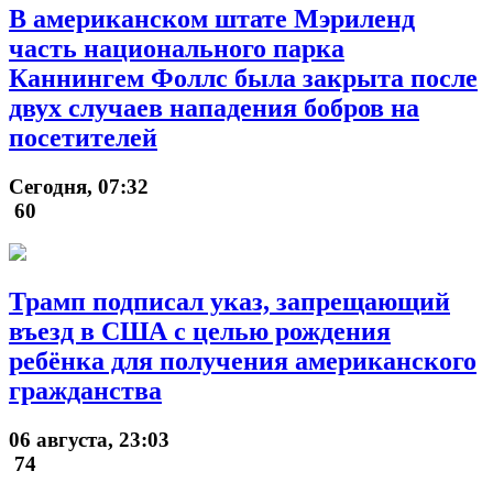
В американском штате Мэриленд
часть национального парка
Каннингем Фоллс была закрыта после
двух случаев нападения бобров на
посетителей
Сегодня, 07:32
60
Трамп подписал указ, запрещающий
въезд в США с целью рождения
ребёнка для получения американского
гражданства
06 августа, 23:03
74