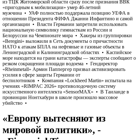
«Европу вытесняют из
мировой политики», -