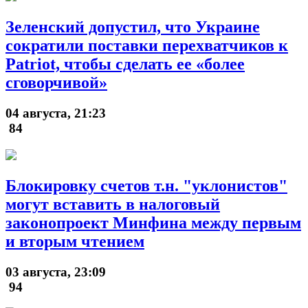
Зеленский допустил, что Украине
сократили поставки перехватчиков к
Patriot, чтобы сделать ее «более
сговорчивой»
04 августа, 21:23
84
Блокировку счетов т.н. "уклонистов"
могут вставить в налоговый
законопроект Минфина между первым
и вторым чтением
03 августа, 23:09
94