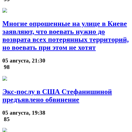
Многие опрошенные на улице в Киеве
заявляют, что воевать нужно до
возврата всех потерянных территорий,
но воевать при этом не хотят
05 августа, 21:30
98
Экс-послу в США Стефанишиной
предъявлено обвинение
05 августа, 19:38
85