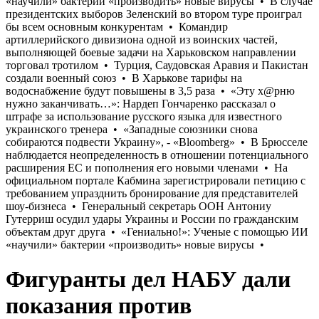
Фигуранты дел НАБУ дали
показания против