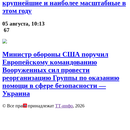
крупнейшие и наиболее масштабные в
этом году
05 августа, 10:13
67
Министр обороны США поручил
Европейскому командованию
Вооруженных сил провести
реорганизацию Группы по оказанию
помощи в сфере безопасности —
Украина
© Все права принадлежат
ТТ-инфо
, 2026