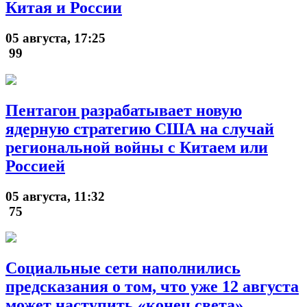
Китая и России
05 августа, 17:25
99
Пентагон разрабатывает новую
ядерную стратегию США на случай
региональной войны с Китаем или
Россией
05 августа, 11:32
75
Социальные сети наполнились
предсказания о том, что уже 12 августа
может наступить «конец света»