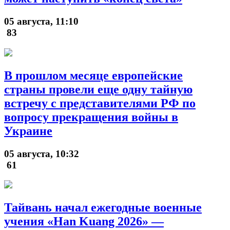
05 августа, 11:10
83
В прошлом месяце европейские
страны провели еще одну тайную
встречу с представителями РФ по
вопросу прекращения войны в
Украине
05 августа, 10:32
61
Тайвань начал ежегодные военные
учения «Han Kuang 2026» —