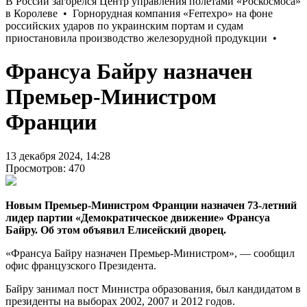
Франсуа Байру назначен
Премьер-Министром
Франции
13 декабря 2024, 14:28
Просмотров: 470
Новым Премьер-Министром Франции назначен 73-летний
лидер партии «Демократическое движение» Франсуа
Байру. Об этом объявил Елисейский дворец.
«Франсуа Байру назначен Премьер-Министром», — сообщил
офис французского Президента.
Байру занимал пост Министра образования, был кандидатом в
президенты на выборах 2002, 2007 и 2012 годов.