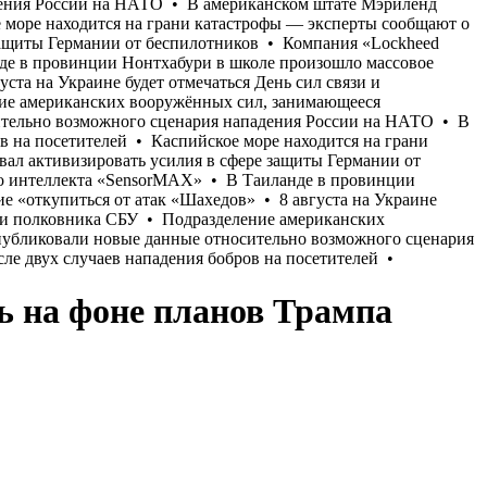
ь на фоне планов Трампа