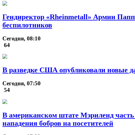
Гендиректор «Rheinmetall» Армин Папп
беспилотников
Сегодня, 08:10
64
В разведке США опубликовали новые д
Сегодня, 07:50
54
В американском штате Мэриленд часть 
нападения бобров на посетителей