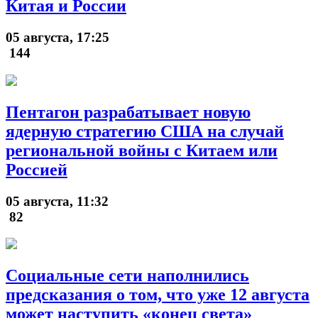
Китая и России
05 августа, 17:25
144
Пентагон разрабатывает новую
ядерную стратегию США на случай
региональной войны с Китаем или
Россией
05 августа, 11:32
82
Социальные сети наполнились
предсказания о том, что уже 12 августа
может наступить «конец света»