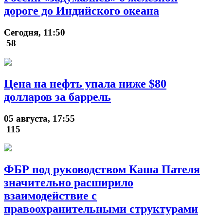
дороге до Индийского океана
Сегодня, 11:50
58
Цена на нефть упала ниже $80
долларов за баррель
05 августа, 17:55
115
ФБР под руководством Каша Пателя
значительно расширило
взаимодействие с
правоохранительными структурами