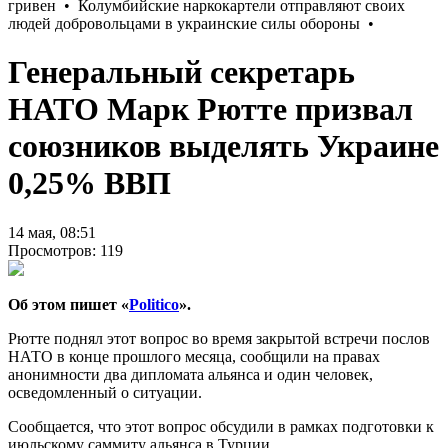
Генеральный секретарь
НАТО Марк Рютте призвал
союзников выделять Украине
0,25% ВВП
14 мая, 08:51
Просмотров: 119
Об этом пишет «
Politico
».
Рютте поднял этот вопрос во время закрытой встречи послов
НАТО в конце прошлого месяца, сообщили на правах
анонимности два дипломата альянса и один человек,
осведомленный о ситуации.
Сообщается, что этот вопрос обсудили в рамках подготовки к
июльскому саммиту альянса в Турции.