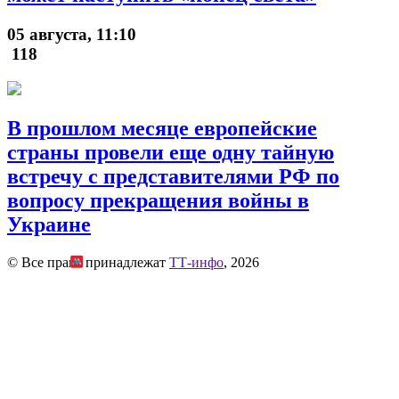
05 августа, 11:10
118
В прошлом месяце европейские
страны провели еще одну тайную
встречу с представителями РФ по
вопросу прекращения войны в
Украине
© Все права принадлежат
ТТ-инфо
, 2026