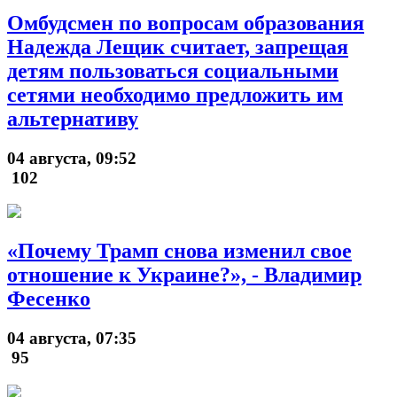
Омбудсмен по вопросам образования
Надежда Лещик считает, запрещая
детям пользоваться социальными
сетями необходимо предложить им
альтернативу
04 августа, 09:52
102
«Почему Трамп снова изменил свое
отношение к Украине?», - Владимир
Фесенко
04 августа, 07:35
95