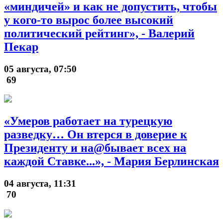
«миндичей» и как не допустить, чтобы
у кого-то вырос более высокий
политический рейтинг», - Валерий
Пекар
05 августа, 07:50
69
«Умеров работает на турецкую
разведку… Он втерся в доверие к
Президенту и на@бывает всех на
каждой Ставке...», - Мария Берлинская
04 августа, 11:31
70