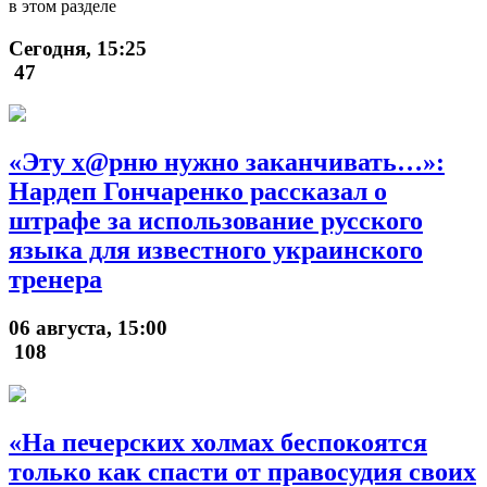
в этом разделе
Сегодня, 15:25
47
«Эту х@рню нужно заканчивать…»:
Нардеп Гончаренко рассказал о
штрафе за использование русского
языка для известного украинского
тренера
06 августа, 15:00
108
«На печерских холмах беспокоятся
только как спасти от правосудия своих