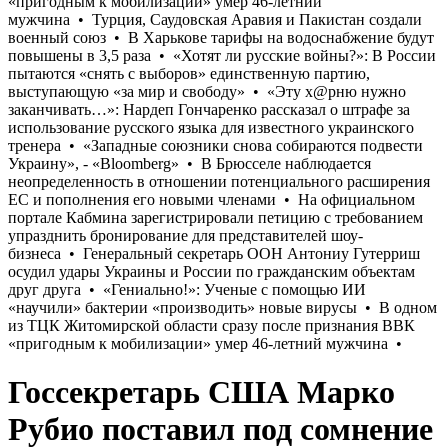
Госсекретарь США Марко
Рубио поставил под сомнение