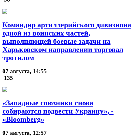
Командир артиллерийского дивизиона
одной из воинских частей,
выполняющей боевые задачи на
Харьковском направлении торговал
тротилом
07 августа, 14:55
135
«Западные союзники снова
собираются подвести Украину», -
«Bloomberg»
07 августа, 12:57