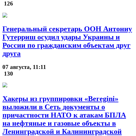
126
Генеральный секретарь ООН Антониу
Гутерриш осудил удары Украины и
России по гражданским объектам друг
друга
07 августа, 11:11
130
Хакеры из группировки «Beregini»
выложили в Сеть документы о
причастности НАТО к атакам БПЛА
на нефтяные и газовые объекты в
Ленинградской и Калининградской