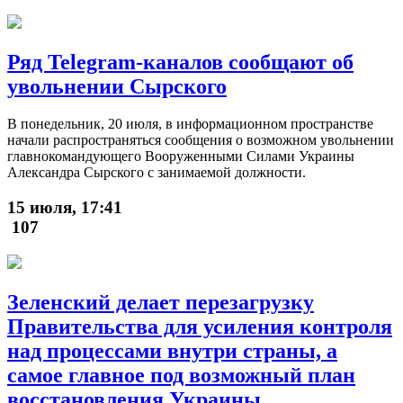
Ряд Telegram-каналов сообщают об
увольнении Сырского
В понедельник, 20 июля, в информационном пространстве
начали распространяться сообщения о возможном увольнении
главнокомандующего Вооруженными Силами Украины
Александра Сырского с занимаемой должности.
15 июля, 17:41
107
Зеленский делает перезагрузку
Правительства для усиления контроля
над процессами внутри страны, а
самое главное под возможный план
восстановления Украины