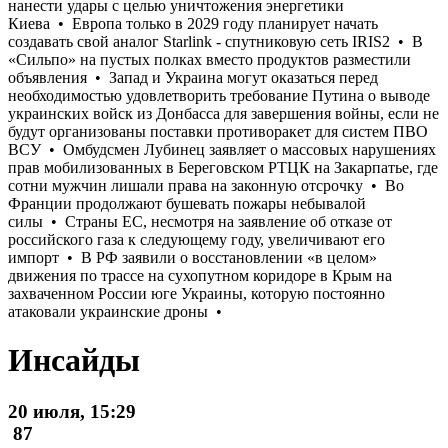
Инсайды
20 июля, 15:29
87