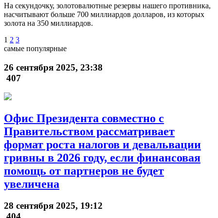
На секундочку, золотовалютные резервы нашего противника,
насчитывают больше 700 миллиардов долларов, из которых
золота на 350 миллиардов.
1
2
3
самые популярные
26 сентября 2025, 23:38
407
Офис Президента совместно с
Правительством рассматривает
формат роста налогов и девальвации
гривны в 2026 году, если финансовая
помощь от партнеров не будет
увеличена
28 сентября 2025, 19:12
404