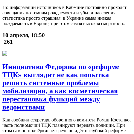
По информации источников в Кабмине постоянно проходят
совещания по темпам рождаемости и убыли населения,
статистика просто страшная, в Украине самая низкая
рождаемость в Европе, при этом самая высокая смертность.
10 апреля, 18:50
261
Инициатива Федорова по «реформе
ТЦК» выглядит не как попытка
решить системные проблемы
мобилизации, а как косметическая
перестановка функций между
ведомствами
Как сообщил секретарь оборонного комитета Роман Костенко,
часть полномочий ТЦК планируют передать полиции. При
этом сам он подчёркивает: речь не идёт о глубокой реформе –