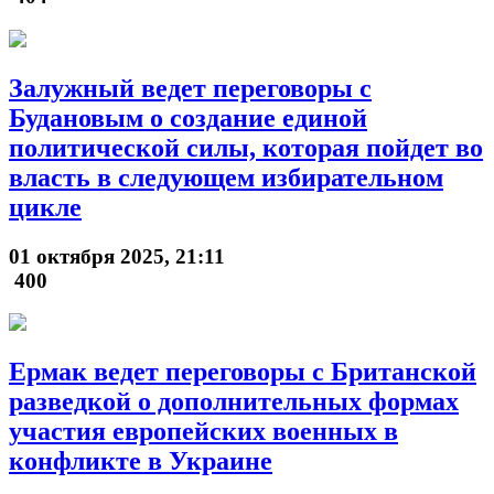
Залужный ведет переговоры с
Будановым о создание единой
политической силы, которая пойдет во
власть в следующем избирательном
цикле
01 октября 2025, 21:11
400
Ермак ведет переговоры с Британской
разведкой о дополнительных формах
участия европейских военных в
конфликте в Украине