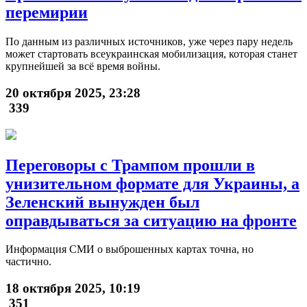
перемирии
По данным из различных источников, уже через пару недель
может стартовать всеукраинская мобилизация, которая станет
крупнейшей за всё время войны.
20 октября 2025, 23:28
339
Переговоры с Трампом прошли в
унизительном формате для Украины, а
Зеленский вынужден был
оправдываться за ситуацию на фронте
Информация СМИ о выброшенных картах точна, но
частично.
18 октября 2025, 10:19
351