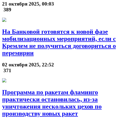
21 октября 2025, 00:03
389
На Банковой готовятся к новой фазе
мобилизационных мероприятий, если с
Кремлем не получиться договориться о
перемирии
02 октября 2025, 22:52
371
Программа по ракетам фламинго
практически остановилась, из-за
уничтожения нескольких цехов по
производству новых ракет