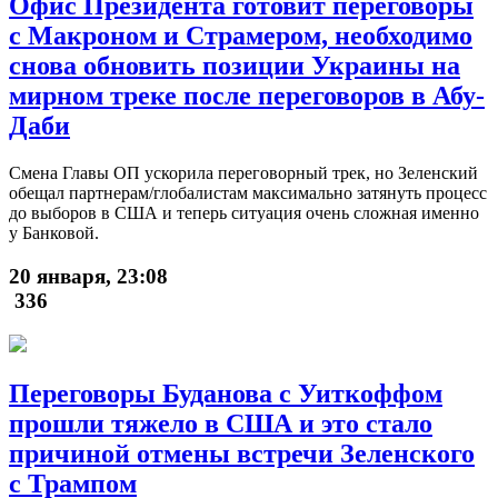
Офис Президента готовит переговоры
с Макроном и Страмером, необходимо
снова обновить позиции Украины на
мирном треке после переговоров в Абу-
Даби
Смена Главы ОП ускорила переговорный трек, но Зеленский
обещал партнерам/глобалистам максимально затянуть процесс
до выборов в США и теперь ситуация очень сложная именно
у Банковой.
20 января, 23:08
336
Переговоры Буданова с Уиткоффом
прошли тяжело в США и это стало
причиной отмены встречи Зеленского
с Трампом