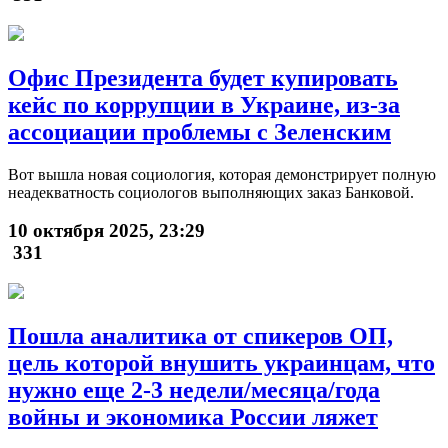
Офис Президента будет купировать
кейс по коррупции в Украине, из-за
ассоциации проблемы с Зеленским
Вот вышла новая социология, которая демонстрирует полную
неадекватность социологов выполняющих заказ Банковой.
10 октября 2025, 23:29
331
Пошла аналитика от спикеров ОП,
цель которой внушить украинцам, что
нужно еще 2-3 недели/месяца/года
войны и экономика России ляжет