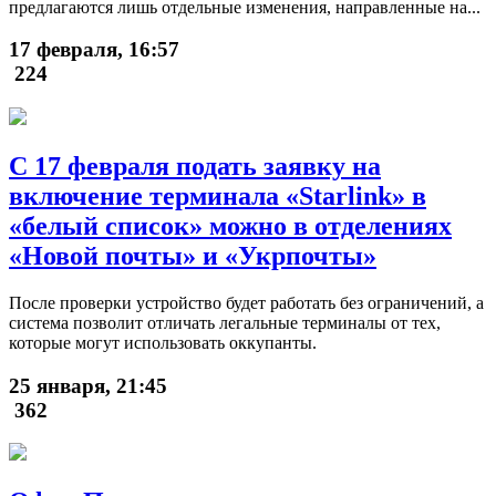
предлагаются лишь отдельные изменения, направленные на...
17 февраля, 16:57
224
С 17 февраля подать заявку на
включение терминала «Starlink» в
«белый список» можно в отделениях
«Новой почты» и «Укрпочты»
После проверки устройство будет работать без ограничений, а
система позволит отличать легальные терминалы от тех,
которые могут использовать оккупанты.
25 января, 21:45
362