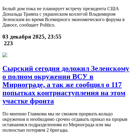
Белый дом пока не планирует встречу президента США
Дональда Трампа с украинским коллегой Владимиром
Зеленским во время Всемирного экономического форума в
Давосе, сообщает Politico.
03 декабря 2025, 23:55
223
Сырский сегодня доложил Зеленскому
о полном окружении ВСУ в
Мирнограде, а так же сообщил о 117
попытках контрнаступления на этом
участке фронта
По мнению Главкома мы не сможем прорвать кольцо
окружения и необходимо срочно отдавать приказ на прорыв
оставшимся подразделениям из Мирнограда или мы
полностью потеряем 2 бригады.