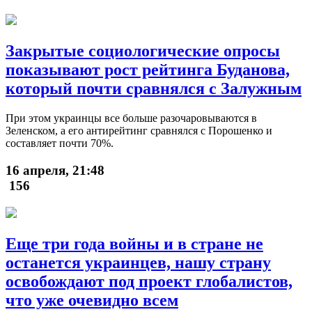
Закрытые социологические опросы
показывают рост рейтинга Буданова,
который почти сравнялся с Залужным
При этом украинцы все больше разочаровываются в
Зеленском, а его антирейтинг сравнялся с Порошенко и
составляет почти 70%.
16 апреля, 21:48
156
Еще три года войны и в стране не
останется украинцев, нашу страну
освобождают под проект глобалистов,
что уже очевидно всем