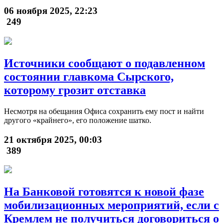
06 ноября 2025, 22:23
249
Источники сообщают о подавленном
состоянии главкома Сырского,
которому грозит отставка
Несмотря на обещания Офиса сохранить ему пост и найти
другого «крайнего», его положение шатко.
21 октября 2025, 00:03
389
На Банковой готовятся к новой фазе
мобилизационных мероприятий, если с
Кремлем не получиться договориться о