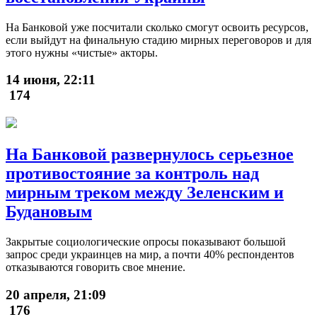
На Банковой уже посчитали сколько смогут освоить ресурсов,
если выйдут на финальную стадию мирных переговоров и для
этого нужны «чистые» акторы.
14 июня, 22:11
174
На Банковой развернулось серьезное
противостояние за контроль над
мирным треком между Зеленским и
Будановым
Закрытые социологические опросы показывают большой
запрос среди украинцев на мир, а почти 40% респондентов
отказываются говорить свое мнение.
20 апреля, 21:09
176