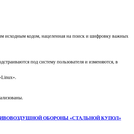
тым исходным кодом, нацеленная на поиск и шифровку важных
одстраиваются под систему пользователя и изменяются, в
«Linux».
еализованы.
ИВОВОЗДУШНОЙ ОБОРОНЫ «СТАЛЬНОЙ КУПОЛ»