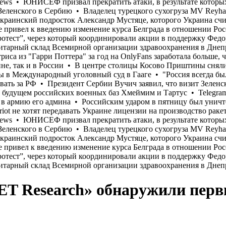
SET Research» обнаружили пер