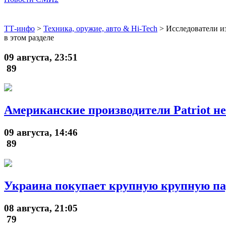
ТТ-инфо
>
Техника, оружие, авто & Hi-Tech
>
Исследователи и
в этом разделе
09 августа, 23:51
89
Американские производители Patriot не
09 августа, 14:46
89
Украина покупает крупную крупную п
08 августа, 21:05
79