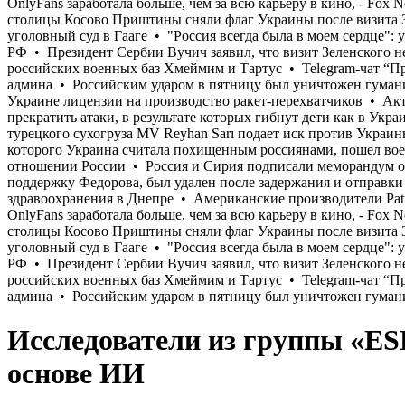
Исследователи из группы «E
основе ИИ