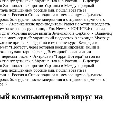
вый компьютерный вирус на