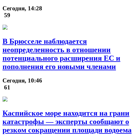
Сегодня, 14:28
59
В Брюсселе наблюдается
неопределенность в отношении
потенциального расширения ЕС и
пополнения его новыми членами
Сегодня, 10:46
61
Каспийское море находится на грани
катастрофы — эксперты сообщают о
резком сокращении площади водоема