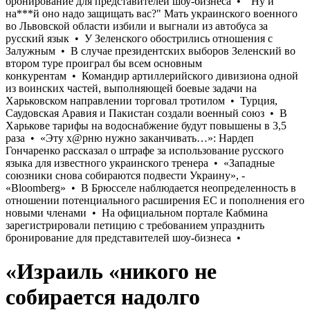
«Израиль «никого не
собирается надолго