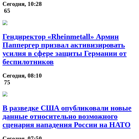
Сегодня, 10:28
65
Гендиректор «Rheinmetall» Армин
Паппергер призвал активизировать
усилия в сфере защиты Германии от
беспилотников
Сегодня, 08:10
75
В разведке США опубликовали новые
данные относительно возможного
сценария нападения России на НАТО
Сегодня, 07:50