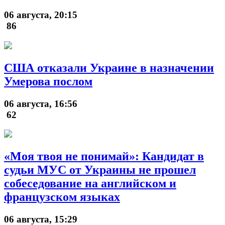
06 августа, 20:15
86
США отказали Украине в назначении
Умерова послом
06 августа, 16:56
62
«Моя твоя не понимай»: Кандидат в
судьи МУС от Украины не прошел
собеседование на английском и
французском языках
06 августа, 15:29