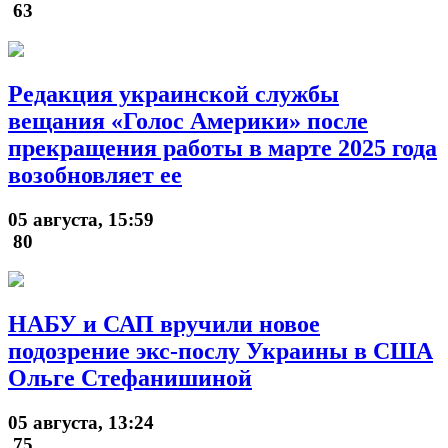
63
Редакция украинской службы
вещания «Голос Америки» после
прекращения работы в марте 2025 года
возобновляет ее
05 августа, 15:59
80
НАБУ и САП вручили новое
подозрение экс-послу Украины в США
Ольге Стефанишиной
05 августа, 13:24
75