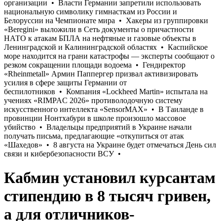
Кабмин установил курсантам
стипендию в 8 тысяч гривен,
а для отличников-