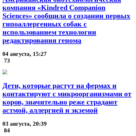
компания «Kindred Companion
Sciences» сообщила о создании первых
гипоаллергенных собак с
использованием технологии
редактирования генома
04 августа, 15:27
73
Дети, которые растут на фермах и
контактируют с микроорганизмами от
коров, значительно реже страдают
астмой, аллергией и экземой
03 августа, 20:39
84