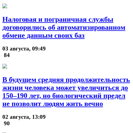
Налоговая и пограничная службы
договорились об автоматизированном
обмене данным своих баз
03 августа, 09:49
84
В будущем средняя продолжительность
жизни человека может увеличиться до
150–190 лет, но биологический предел
не позволит людям жить вечно
02 августа, 13:09
90