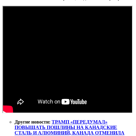
Другие новости:
ТРАМП «ПЕРЕДУМАЛ»
ПОВЫШАТЬ ПОШЛИНЫ НА КАНАДСКИЕ
СТАЛЬ И АЛЮМИНИЙ, КАНАДА ОТМЕНИЛА