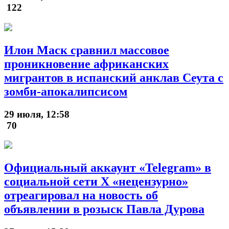
122
Илон Маск сравнил массовое
проникновение африканских
мигрантов в испанский анклав Сеута с
зомби-апокалипсисом
29 июля, 12:58
70
Официальный аккаунт «Telegram» в
социальной сети X «нецензурно»
отреагировал на новость об
объявлении в розыск Павла Дурова