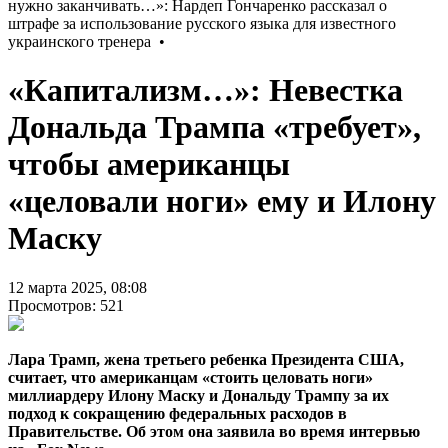
«Капитализм…»: Невестка
Дональда Трампа «требует»,
чтобы американцы
«целовали ноги» ему и Илону
Маску
12 марта 2025, 08:08
Просмотров: 521
Лара Трамп, жена третьего ребенка Президента США,
считает, что американцам «стоить целовать ноги»
миллиардеру Илону Маску и Дональду Трампу за их
подход к сокращению федеральных расходов в
Правительстве. Об этом она заявила во время интервью