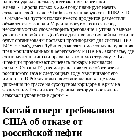
Китай отверг требования
США об отказе от
российской нефти