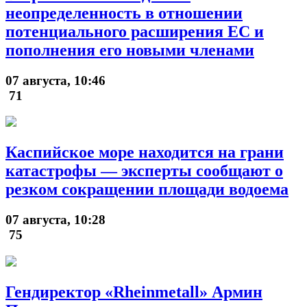
неопределенность в отношении
потенциального расширения ЕС и
пополнения его новыми членами
07 августа, 10:46
71
Каспийское море находится на грани
катастрофы — эксперты сообщают о
резком сокращении площади водоема
07 августа, 10:28
75
Гендиректор «Rheinmetall» Армин