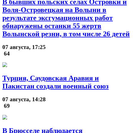
В бывших польских селах Островки и
Воля-Островецкая на Волыни в
результате эксгумационных работ
обнаружены останки 55 жертв
Волынской резни, в том числе 26 детей
07 августа, 17:25
64
Турция, Саудовская Аравия и
Пакистан создали военный союз
07 августа, 14:28
69
В Брюсселе наблюдается