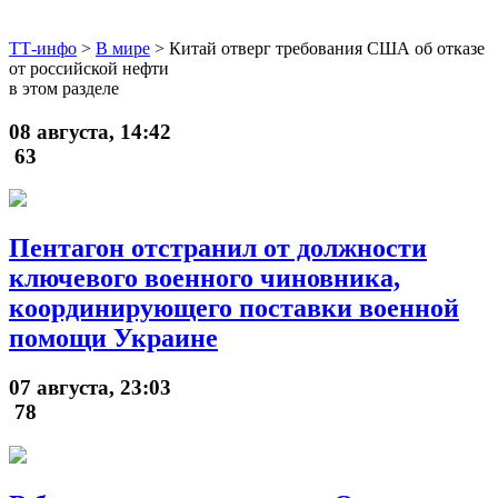
ТТ-инфо
>
В мире
>
Китай отверг требования США об отказе
от российской нефти
в этом разделе
08 августа, 14:42
63
Пентагон отстранил от должности
ключевого военного чиновника,
координирующего поставки военной
помощи Украине
07 августа, 23:03
78