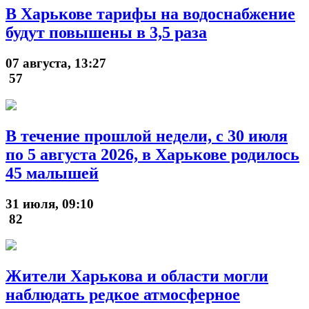
В Харькове тарифы на водоснабжение
будут повышены в 3,5 раза
07 августа, 13:27
57
В течение прошлой недели, с 30 июля
по 5 августа 2026, в Харькове родилось
45 малышей
31 июля, 09:10
82
Жители Харькова и области могли
наблюдать редкое атмосферное