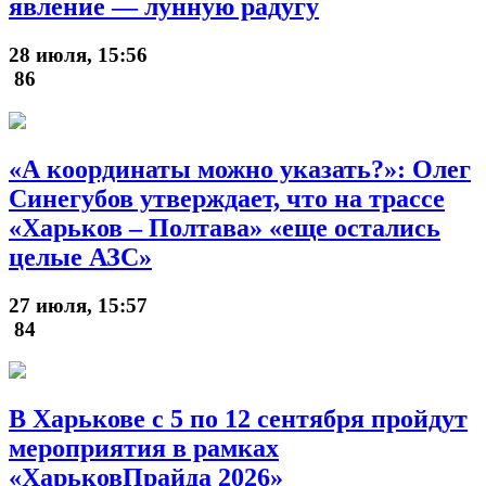
явление — лунную радугу
28 июля, 15:56
86
«А координаты можно указать?»: Олег
Синегубов утверждает, что на трассе
«Харьков – Полтава» «еще остались
целые АЗС»
27 июля, 15:57
84
В Харькове с 5 по 12 сентября пройдут
мероприятия в рамках
«ХарьковПрайда 2026»