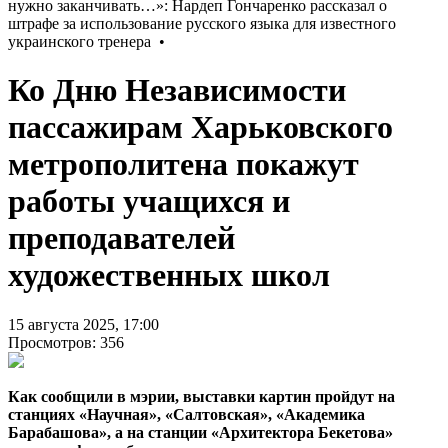
Ко Дню Независимости
пассажирам Харьковского
метрополитена покажут
работы учащихся и
преподавателей
художественных школ
15 августа 2025, 17:00
Просмотров: 356
Как сообщили в мэрии, выставки картин пройдут на
станциях «Научная», «Салтовская», «Академика
Барабашова», а на станции «Архитектора Бекетова»