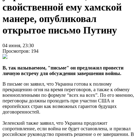
свойственной ему хамской
манере, опубликовал
открытое письмо Путину
04 июня, 23:30
Просмотров: 194
В, так называемом, "письме" он предложил провести
личную встречу для обсуждения завершения войны.
В письме он заявил, что Украина готова к полному
прекращению огня на время переговоров, а также к обмену
военнопленными по формуле “всех на всех”. По его мнению,
переговоры должны проходить при участии США и
европейских стран как возможных гарантов будущих
договоренностей.
Зеленский также заявил, что Украина продолжит
сопротивление, если война не будет остановлена, и призвал
российское руководство принять решение о ее завершении. В