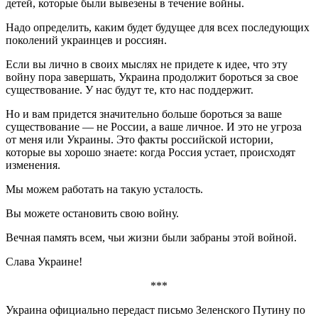
детей, которые были вывезены в течение войны.
Надо определить, каким будет будущее для всех последующих
поколений украинцев и россиян.
Если вы лично в своих мыслях не придете к идее, что эту
войну пора завершать, Украина продолжит бороться за свое
существование. У нас будут те, кто нас поддержит.
Но и вам придется значительно больше бороться за ваше
существование — не России, а ваше личное. И это не угроза
от меня или Украины. Это факты российской истории,
которые вы хорошо знаете: когда Россия устает, происходят
изменения.
Мы можем работать на такую усталость.
Вы можете остановить свою войну.
Вечная память всем, чьи жизни были забраны этой войной.
Слава Украине!
***
Украина официально передаст письмо Зеленского Путину по