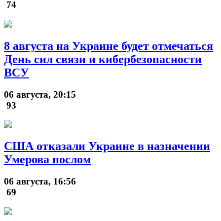
74
8 августа на Украине будет отмечаться
День сил связи и кибербезопасности
ВСУ
06 августа, 20:15
93
США отказали Украине в назначении
Умерова послом
06 августа, 16:56
69