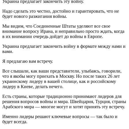
Украина предлагает закончить эту войну.
Надо сделать это честно, достойно и гарантировать, что не
будет нового разжигания войны.
Мы видим, что Соединенные Штаты уделяют все свое
внимание вопросу Ирана, и неправильно просто ждать, когда
в их внимании очередь дойдет до войны в Европе.
Украина предлагает закончить войну в формате между нами и
вами.
Я предлагаю вам встречу.
Все слышали, как ваши представители, улыбаясь, говорили,
что я якобы могу приехать в Москву. Но после таких 26 лет
украинскому лидеру в вашей столице, как и российскому
лидеру в Киеве, делать нечего.
Есть страны, которые традиционно принимают лидеров для
решения вопросов войны и мира. Швейцария, Турция, страны
Арабского мира — многие могут и хотят принять эту встречу.
Именно лидеры решают ключевые вопросы — так было и
будет всегда.