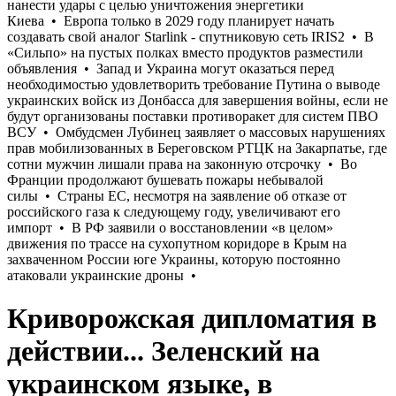
Криворожская дипломатия в
действии... Зеленский на
украинском языке, в