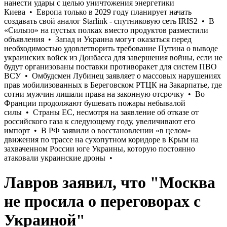
Лавров заявил, что "Москва
не просила о переговорах с
Украиной"