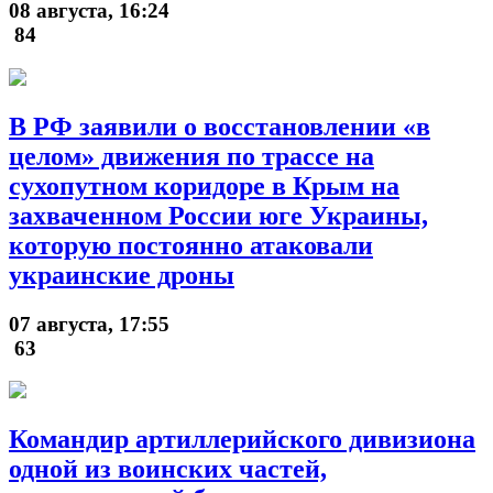
08 августа, 16:24
84
В РФ заявили о восстановлении «в
целом» движения по трассе на
сухопутном коридоре в Крым на
захваченном России юге Украины,
которую постоянно атаковали
украинские дроны
07 августа, 17:55
63
Командир артиллерийского дивизиона
одной из воинских частей,