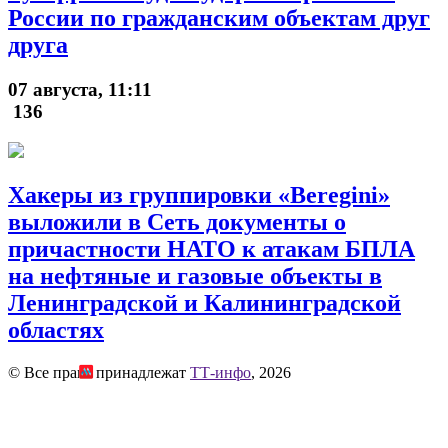
России по гражданским объектам друг
друга
07 августа, 11:11
136
Хакеры из группировки «Beregini»
выложили в Сеть документы о
причастности НАТО к атакам БПЛА
на нефтяные и газовые объекты в
Ленинградской и Калининградской
областях
© Все права принадлежат
ТТ-инфо
, 2026