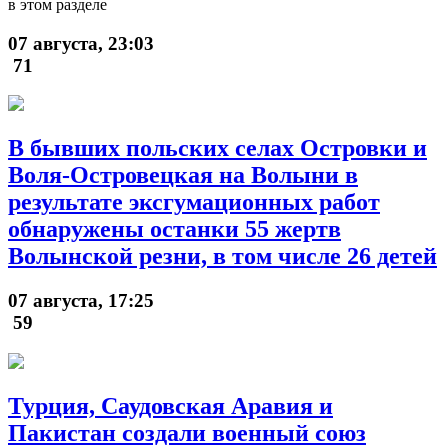
в этом разделе
07 августа, 23:03
71
В бывших польских селах Островки и
Воля-Островецкая на Волыни в
результате эксгумационных работ
обнаружены останки 55 жертв
Волынской резни, в том числе 26 детей
07 августа, 17:25
59
Турция, Саудовская Аравия и
Пакистан создали военный союз