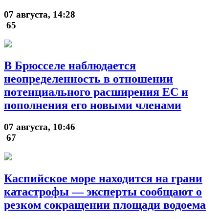
07 августа, 14:28
65
В Брюсселе наблюдается
неопределенность в отношении
потенциального расширения ЕС и
пополнения его новыми членами
07 августа, 10:46
67
Каспийское море находится на грани
катастрофы — эксперты сообщают о
резком сокращении площади водоема