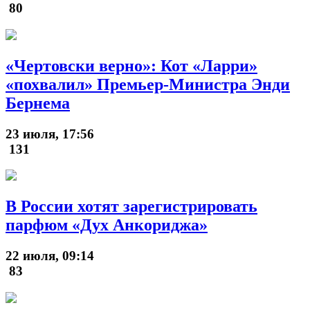
80
«Чертовски верно»: Кот «Ларри»
«похвалил» Премьер-Министра Энди
Бернема
23 июля, 17:56
131
В России хотят зарегистрировать
парфюм «Дух Анкориджа»
22 июля, 09:14
83