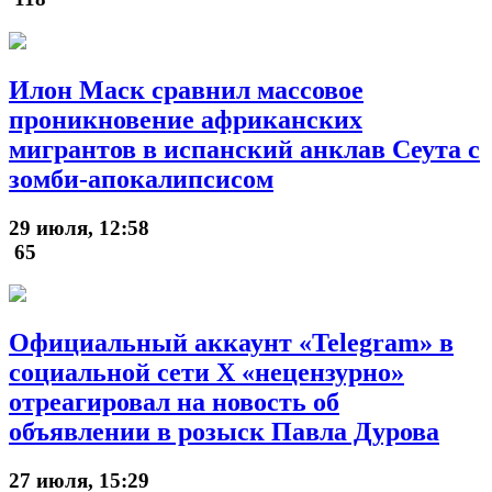
Илон Маск сравнил массовое
проникновение африканских
мигрантов в испанский анклав Сеута с
зомби-апокалипсисом
29 июля, 12:58
65
Официальный аккаунт «Telegram» в
социальной сети X «нецензурно»
отреагировал на новость об
объявлении в розыск Павла Дурова
27 июля, 15:29