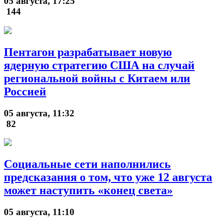
05 августа, 17:25
144
Пентагон разрабатывает новую
ядерную стратегию США на случай
региональной войны с Китаем или
Россией
05 августа, 11:32
82
Социальные сети наполнились
предсказания о том, что уже 12 августа
может наступить «конец света»
05 августа, 11:10