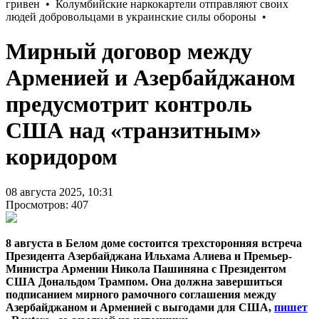
Мирный договор между
Арменией и Азербайджаном
предусмотрит контроль
США над «транзитным»
коридором
08 августа 2025, 10:31
Просмотров: 407
8 августа в Белом доме состоится трехсторонняя встреча
Президента Азербайджана Ильхама Алиева и Премьер-
Министра Армении Никола Пашиняна с Президентом
США Дональдом Трампом. Она должна завершиться
подписанием мирного рамочного соглашения между
Азербайджаном и Арменией с выгодами для США,
пишет