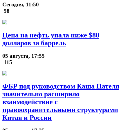
Сегодня, 11:50
58
Цена на нефть упала ниже $80
долларов за баррель
05 августа, 17:55
115
ФБР под руководством Каша Пателя
значительно расширило
взаимодействие с
правоохранительными структурами
Китая и России