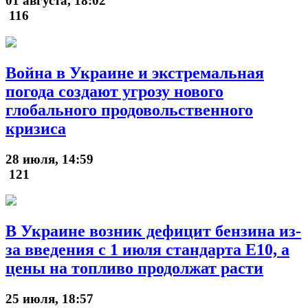
01 августа, 18:02
116
Война в Украине и экстремальная
погода создают угрозу нового
глобального продовольственного
кризиса
28 июля, 14:59
121
В Украине возник дефицит бензина из-
за введения с 1 июля стандарта Е10, а
цены на топливо продолжат расти
25 июля, 18:57