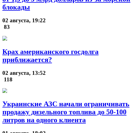
блокады
02 августа, 19:22
83
Крах американского госдолга
приближается?
02 августа, 13:52
118
Украинские АЗС начали ограничивать
продажу дизельного топлива до 50-100
литров на одного клиента