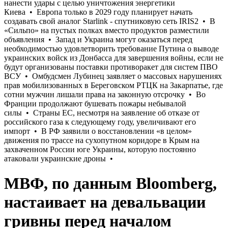
МВФ, по данным Bloomberg,
настаивает на девальвации
гривны перед началом