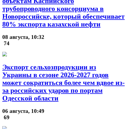
объектам Каспийского
трубопроводного консорциума в
Новороссийске, который обеспечивает
80% экспорта казахской нефти
08 августа, 10:32
74
Экспорт сельхозпродукции из
Украины в сезоне 2026-2027 годов
может сократиться более чем вдвое из-
за российских ударов по портам
Одесской области
06 августа, 10:49
69