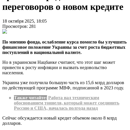
переговоров о новом кредите
18 октября 2025, 18:05
Просмотров: 281
По мнению фонда, ослабление курса помогло бы улучшить
финансовое положение Украины за счет роста бюджетных
поступлений в национальной валюте.
Но в украинском Нацбанке считают, что этот шаг может
привести к росту инфляции и вызвать недовольство
населения.
Украина уже получила большую часть из 15,6 млрд долларов
по действующей программе МВФ, подписанной в 2023 году.
Также читайте:
Работа над техническим
обоснованием тоннеля, который может соединить
Россию и США, началась полгода назад
Сейчас обсуждается новый кредит объемом около 8 млрд
долларов.