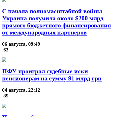
С начала полномасштабной войны
Украина получила около $200 млрд
прямого бюджетного финансирования
от международных партнеров
06 августа, 09:49
63
ПФУ проиграл судебные иски
пенсионерам на сумму 91 млрд грн
04 августа, 22:12
89