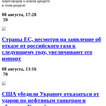
переговоров о новом кредите
в этом разделе
08 августа, 17:20
59
Страны ЕС, несмотря на заявление об
отказе от российского газа к
следующему году, увеличивают его
импорт
08 августа, 13:16
70
США убедили Украину отказаться от
ударов по нефтяным танкерам и