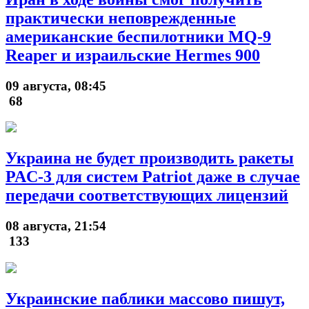
практически неповрежденные
американские беспилотники MQ-9
Reaper и израильские Hermes 900
09 августа, 08:45
68
Украина не будет производить ракеты
PAC-3 для систем Patriot даже в случае
передачи соответствующих лицензий
08 августа, 21:54
133
Украинские паблики массово пишут,