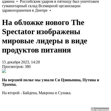
На обложке нового The
Spectator изображены
мировые лидеры в виде
продуктов питания
15 декабря 2023, 14:28
Просмотров: 380
На верхней полке мы узнали Си Цзиньпина, Путина и
Трампа.
На второй - Байдена, Макрона и Сунака.
Источник