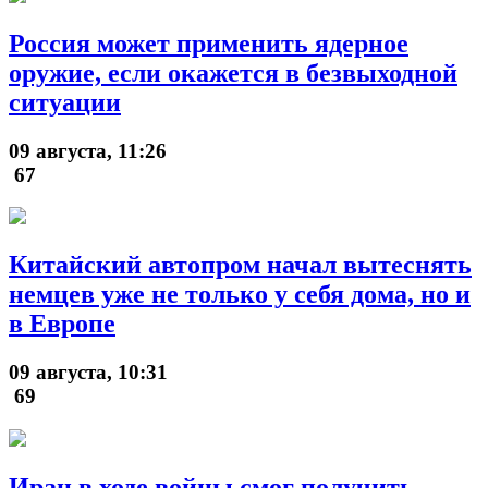
Россия может применить ядерное
оружие, если окажется в безвыходной
ситуации
09 августа, 11:26
67
Китайский автопром начал вытеснять
немцев уже не только у себя дома, но и
в Европе
09 августа, 10:31
69
Иран в ходе войны смог получить