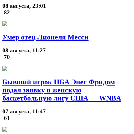
08 августа, 23:01
82
Умер отец Лионеля Месси
08 августа, 11:27
70
Бывший игрок НБА Энес Фридом
подал заявку в женскую
баскетбольную лигу США — WNBA
07 августа, 11:47
61