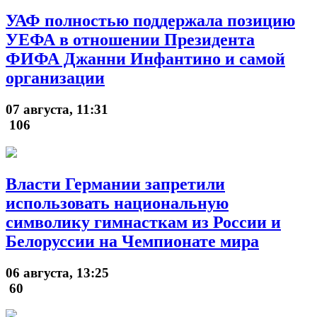
УАФ полностью поддержала позицию
УЕФА в отношении Президента
ФИФА Джанни Инфантино и самой
организации
07 августа, 11:31
106
Власти Германии запретили
использовать национальную
символику гимнасткам из России и
Белоруссии на Чемпионате мира
06 августа, 13:25
60