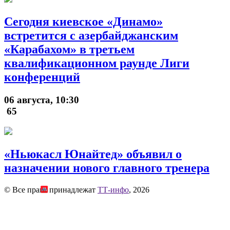
Сегодня киевское «Динамо»
встретится с азербайджанским
«Карабахом» в третьем
квалификационном раунде Лиги
конференций
06 августа, 10:30
65
«Ньюкасл Юнайтед» объявил о
назначении нового главного тренера
© Все права принадлежат
ТТ-инфо
, 2026