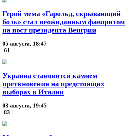
Герой мема «Гарольд, скрывающий
боль» стал неожиданным фаворитом
на пост президента Венгрии
05 августа, 18:47
61
Украина становится камнем
преткновения на предстоящих
выборах в Италии
03 августа, 19:45
83