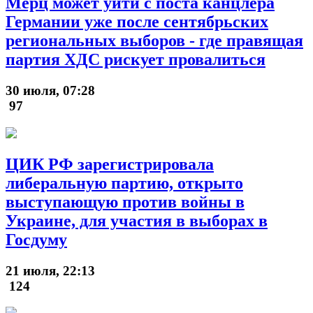
Мерц может уйти с поста канцлера
Германии уже после сентябрьских
региональных выборов - где правящая
партия ХДС рискует провалиться
30 июля, 07:28
97
ЦИК РФ зарегистрировала
либеральную партию, открыто
выступающую против войны в
Украине, для участия в выборах в
Госдуму
21 июля, 22:13
124