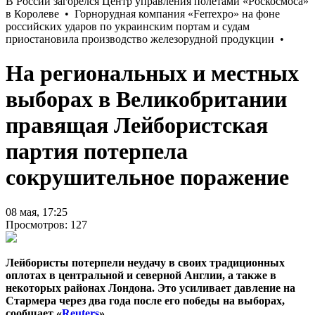
На региональных и местных
выборах в Великобритании
правящая Лейбористская
партия потерпела
сокрушительное поражение
08 мая, 17:25
Просмотров: 127
Лейбористы потерпели неудачу в своих традиционных
оплотах в центральной и северной Англии, а также в
некоторых районах Лондона. Это усиливает давление на
Стармера через два года после его победы на выборах,
сообщает «
Reuters
».