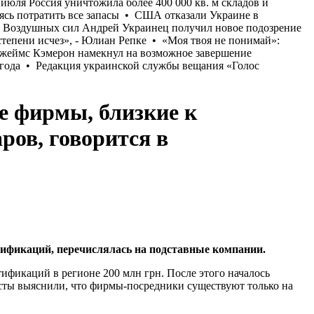
е фирмы, близкие к
ров, говорится в
ртификаций, перечислялась на подставные компании.
тификаций в регионе 200 млн грн. После этого началось
сты выяснили, что фирмы-посредники существуют только на