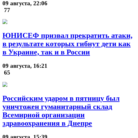
09 августа, 22:06
77
ЮНИСЕФ призвал прекратить атаки,
в результате которых гибнут дети как
в Украине, так и в России
09 августа, 16:21
65
Российским ударом в пятницу был
уничтожен гуманитарный склад
Всемирной организации
здравоохранения в Днепре
09 августа, 15:39