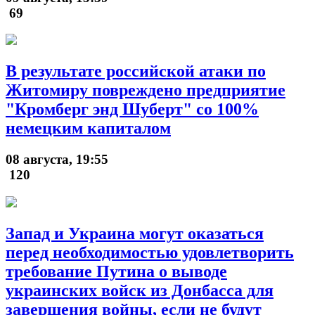
69
В результате российской атаки по
Житомиру повреждено предприятие
"Кромберг энд Шуберт" со 100%
немецким капиталом
08 августа, 19:55
120
Запад и Украина могут оказаться
перед необходимостью удовлетворить
требование Путина о выводе
украинских войск из Донбасса для
завершения войны, если не будут