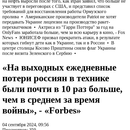
«На выходных ежедневные
потери россиян в технике
были почти в 10 раз больше,
чем в среднем за время
войны», - «Forbes»
04 сентября 2024, 09:56
Просмотров: 359