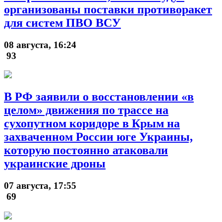
организованы поставки противоракет
для систем ПВО ВСУ
08 августа, 16:24
93
В РФ заявили о восстановлении «в
целом» движения по трассе на
сухопутном коридоре в Крым на
захваченном России юге Украины,
которую постоянно атаковали
украинские дроны
07 августа, 17:55
69