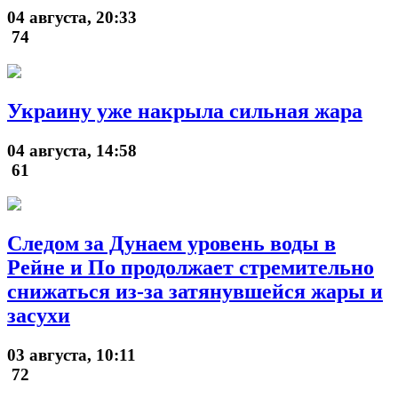
04 августа, 20:33
74
Украину уже накрыла сильная жара
04 августа, 14:58
61
Следом за Дунаем уровень воды в
Рейне и По продолжает стремительно
снижаться из-за затянувшейся жары и
засухи
03 августа, 10:11
72