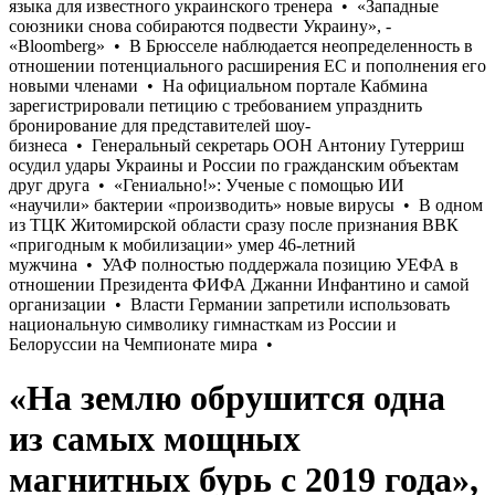
«На землю обрушится одна
из самых мощных
магнитных бурь с 2019 года»,