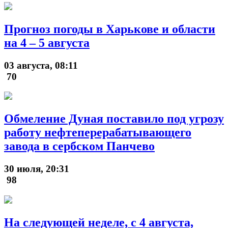
Прогноз погоды в Харькове и области
на 4 – 5 августа
03 августа, 08:11
70
Обмеление Дуная поставило под угрозу
работу нефтеперерабатывающего
завода в сербском Панчево
30 июля, 20:31
98
На следующей неделе, с 4 августа,