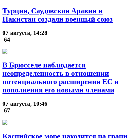
Турция, Саудовская Аравия и
Пакистан создали военный союз
07 августа, 14:28
64
В Брюсселе наблюдается
неопределенность в отношении
потенциального расширения ЕС и
пополнения его новыми членами
07 августа, 10:46
67
Каспийское море находится на грани