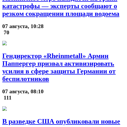
катастрофы — эксперты сообщают о
резком сокращении площади водоема
07 августа, 10:28
70
Гендиректор «Rheinmetall» Армин
Паппергер призвал активизировать
усилия в сфере защиты Германии от
беспилотников
07 августа, 08:10
111
В разведке США опубликовали новые