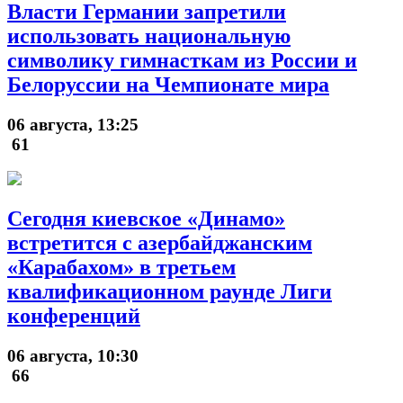
Власти Германии запретили
использовать национальную
символику гимнасткам из России и
Белоруссии на Чемпионате мира
06 августа, 13:25
61
Сегодня киевское «Динамо»
встретится с азербайджанским
«Карабахом» в третьем
квалификационном раунде Лиги
конференций
06 августа, 10:30
66