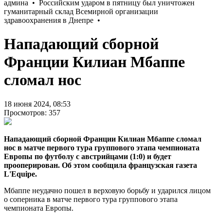
Нападающий сборной
Франции Килиан Мбаппе
сломал нос
18 июня 2024, 08:53
Просмотров: 357
Нападающий сборной Франции Килиан Мбаппе сломал
нос в матче первого тура группового этапа чемпионата
Европы по футболу с австрийцами (1:0) и будет
прооперирован. Об этом сообщила французская газета
L'Equipe.
Мбаппе неудачно пошел в верховую борьбу и ударился лицом
о соперника в матче первого тура группового этапа
чемпионата Европы.