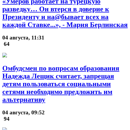
«Умеров работает на турецкую
разведку… Он втерся в доверие к
Президенту и на@бывает всех на
каждой Ставке...», - Мария Берлинская
04 августа, 11:31
64
Омбудсмен по вопросам образования
Надежда Лещик считает, запрещая
детям пользоваться социальными
сетями необходимо предложить им
альтернативу
04 августа, 09:52
94