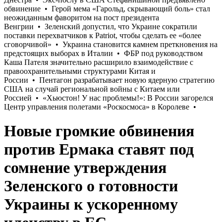
Новые громкие обвинения
против Ермака ставят под
сомнение утверждения
Зеленского о готовности
Украины к ускоренному