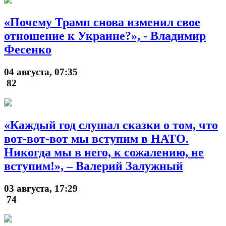
«Почему Трамп снова изменил свое
отношение к Украине?», - Владимир
Фесенко
04 августа, 07:35
82
«Каждый год слушал сказки о том, что
вот-вот-вот мы вступим в НАТО.
Никогда мы в него, к сожалению, не
вступим!», – Валерий Залужный
03 августа, 17:29
74