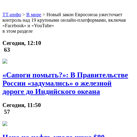
ТТ-инфо
>
В мире
>
Новый закон Евросоюза ужесточает
контроль над 19 крупными онлайн-платформами, включая
«Facebook» и «YouTube»
в этом разделе
Сегодня, 12:10
63
«Сапоги помыть?»: В Правительстве
России «задумались» о железной
дороге до Индийского океана
Сегодня, 11:50
57