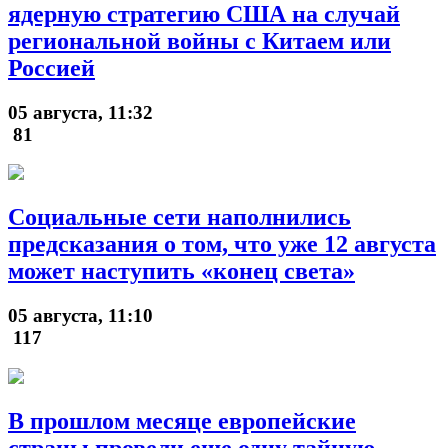
ядерную стратегию США на случай
региональной войны с Китаем или
Россией
05 августа, 11:32
81
Социальные сети наполнились
предсказания о том, что уже 12 августа
может наступить «конец света»
05 августа, 11:10
117
В прошлом месяце европейские
страны провели еще одну тайную