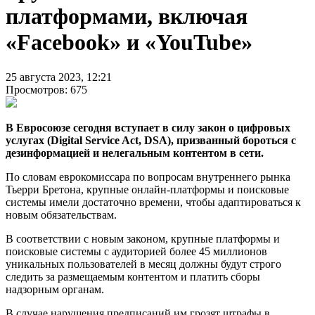
платформами, включая
«Facebook» и «YouTube»
25 августа 2023, 12:21
Просмотров: 675
В Евросоюзе сегодня вступает в силу закон о цифровых
услугах (Digital Service Act, DSA), призванный бороться с
дезинформацией и нелегальным контентом в сети.
По словам еврокомиссара по вопросам внутреннего рынка
Тьерри Бретона, крупные онлайн-платформы и поисковые
системы имели достаточно времени, чтобы адаптироваться к
новым обязательствам.
В соответствии с новым законом, крупные платформы и
поисковые системы с аудиторией более 45 миллионов
уникальных пользователей в месяц должны будут строго
следить за размещаемым контентом и платить сборы
надзорным органам.
В случае нарушения предписаний им грозят штрафы в