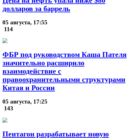
Цена на нефть упала ниже $80
долларов за баррель
05 августа, 17:55
114
ФБР под руководством Каша Пателя
значительно расширило
взаимодействие с
правоохранительными структурами
Китая и России
05 августа, 17:25
143
Пентагон разрабатывает новую