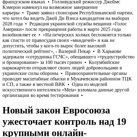
Новый закон Евросоюза
ужесточает контроль над 19
крупными онлайн-