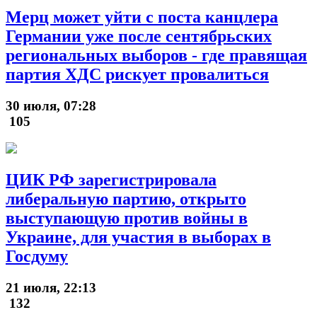
Мерц может уйти с поста канцлера
Германии уже после сентябрьских
региональных выборов - где правящая
партия ХДС рискует провалиться
30 июля, 07:28
105
ЦИК РФ зарегистрировала
либеральную партию, открыто
выступающую против войны в
Украине, для участия в выборах в
Госдуму
21 июля, 22:13
132