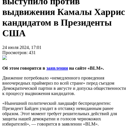
выступило против
выдвижения Камалы Харрис
кандидатом в Президенты
США
24 июля 2024, 17:01
Просмотров: 431
Об этом говорится в
заявлении
на сайте «BLM».
Движение потребовало «немедленного проведения
внеочередных праймериз по всей стране» перед съездом
Демократической партии в августе и допуска общественности
к процессу выдвижения кандидатов.
«Нынешний политический ландшафт беспрецедентен:
Президент Байден уходит в отставку невиданным ранее
образом. Этот момент требует решительных действий для
защиты нашей демократии и голосов чернокожих
избирателей», — говорится в заявлении «BLM».