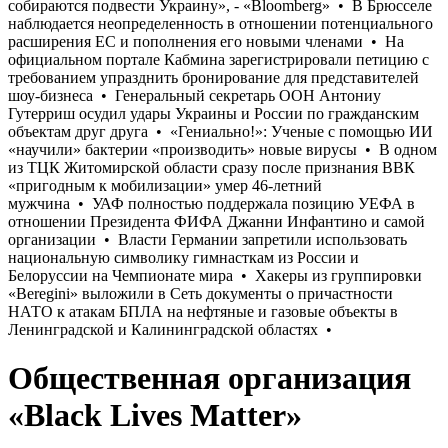
Общественная организация
«Black Lives Matter»