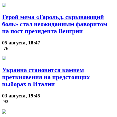
Герой мема «Гарольд, скрывающий
боль» стал неожиданным фаворитом
на пост президента Венгрии
05 августа, 18:47
76
Украина становится камнем
преткновения на предстоящих
выборах в Италии
03 августа, 19:45
93