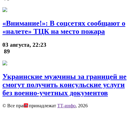
«Внимание!»: В соцсетях сообщают о
«налете» ТЦК на место пожара
03 августа, 22:23
89
Украинские мужчины за границей не
смогут получить консульские услуги
без военно-учетных документов
© Все права принадлежат
ТТ-инфо
, 2026