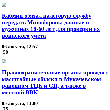
Кабмин обязал налоговую службу
передать Минобороны данные о
мужчинах 18-60 лет для проверки их
воинского учета
06 августа, 12:57
58
Правоохранительные органы проводят
масштабные обыски в Мукачевском
районном ТЦК и СП, а также в
местной ВВК
05 августа, 13:00
75