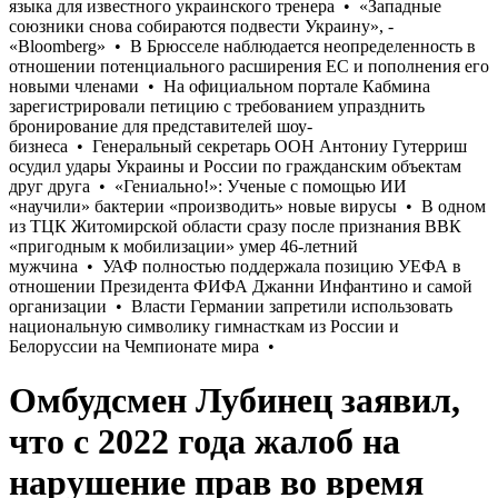
Омбудсмен Лубинец заявил,
что с 2022 года жалоб на
нарушение прав во время