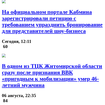
На официальном портале Кабмина
зарегистрировали петицию с
требованием упразднить бронирование
для представителей шоу-бизнеса
Сегодня, 12:11
60
В одном из ТЦК Житомирской области
сразу после признания ВВК
«пригодным к мобилизации» умер 46-
летний мужчина
06 августа, 22:35
84