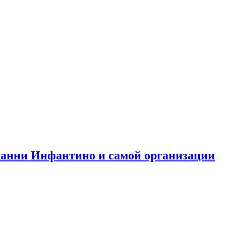
анни Инфантино и самой организации