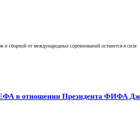
в и сборной от международных соревнований останется в силе
ЕФА в отношении Президента ФИФА Дж