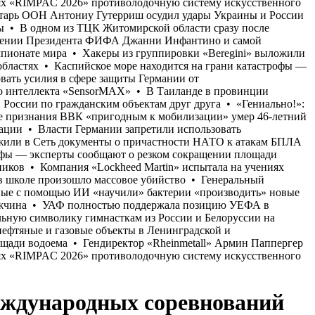
международных соревнований