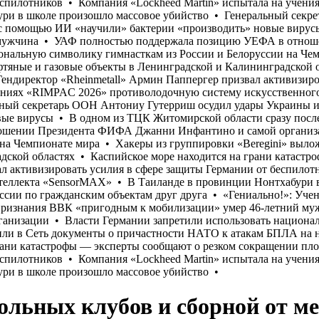
ольных клубов и сборной от 