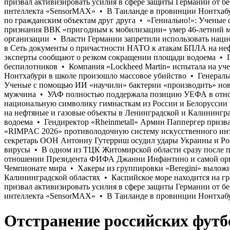
Отстранение российских футб