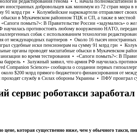
й сервис роботакси заработал
цене, которая существенно ниже, чем у обычного такси, пи