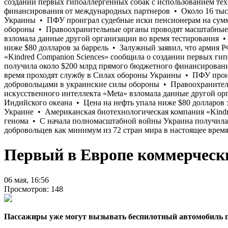
Первый в Европе коммерчески
06 мая, 16:56
Просмотров: 148
Пассажиры уже могут вызывать беспилотный автомобиль по 